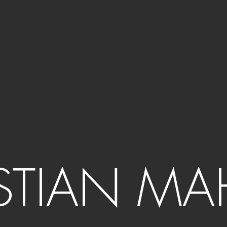
STIAN MA