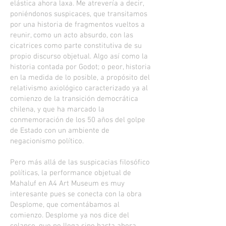
elástica ahora laxa. Me atrevería a decir,
poniéndonos suspicaces, que transitamos
por una historia de fragmentos vueltos a
reunir, como un acto absurdo, con las
cicatrices como parte constitutiva de su
propio discurso objetual. Algo así como la
historia contada por Godot; o peor, historia
en la medida de lo posible, a propósito del
relativismo axiológico caracterizado ya al
comienzo de la transición democrática
chilena, y que ha marcado la
conmemoración de los 50 años del golpe
de Estado con un ambiente de
negacionismo político.
Pero más allá de las suspicacias filosófico
políticas, la performance objetual de
Mahaluf en A4 Art Museum es muy
interesante pues se conecta con la obra
Desplome, que comentábamos al
comienzo. Desplome ya nos dice del