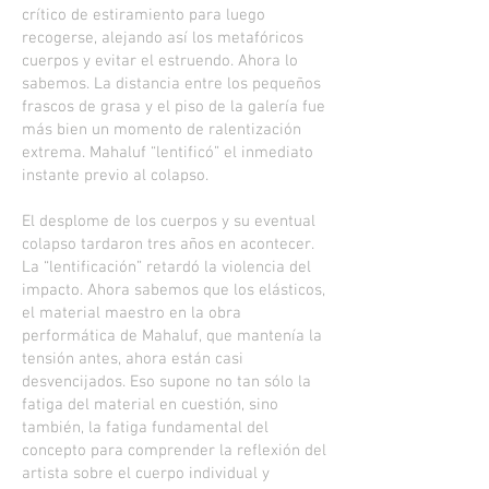
crítico de estiramiento para luego
recogerse, alejando así los metafóricos
cuerpos y evitar el estruendo. Ahora lo
sabemos. La distancia entre los pequeños
frascos de grasa y el piso de la galería fue
más bien un momento de ralentización
extrema. Mahaluf “lentificó” el inmediato
instante previo al colapso.
El desplome de los cuerpos y su eventual
colapso tardaron tres años en acontecer.
La “lentificación” retardó la violencia del
impacto. Ahora sabemos que los elásticos,
el material maestro en la obra
performática de Mahaluf, que mantenía la
tensión antes, ahora están casi
desvencijados. Eso supone no tan sólo la
fatiga del material en cuestión, sino
también, la fatiga fundamental del
concepto para comprender la reflexión del
artista sobre el cuerpo individual y