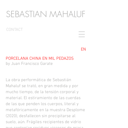
SEBASTIAN MAHALUF
CONTACT
EN
PORCELANA CHINA EN MIL PEDAZOS
by Juan Francisco Garate
La obra performática de Sebastián
Mahaluf se trató, en gran medida y por
mucho tiempo, de la tensión corporal y
material. El estiramiento de las cuerdas
de las que penden los cuerpos, literal y
metafóricamente en la muestra Desplome
(2020), desfallecen sin precipitarse al
suelo, aún. Frágiles recipientes de vidrio