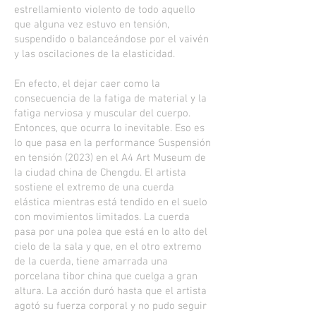
estrellamiento violento de todo aquello
que alguna vez estuvo en tensión,
suspendido o balanceándose por el vaivén
y las oscilaciones de la elasticidad.
En efecto, el dejar caer como la
consecuencia de la fatiga de material y la
fatiga nerviosa y muscular del cuerpo.
Entonces, que ocurra lo inevitable. Eso es
lo que pasa en la performance Suspensión
en tensión (2023) en el A4 Art Museum de
la ciudad china de Chengdu. El artista
sostiene el extremo de una cuerda
elástica mientras está tendido en el suelo
con movimientos limitados. La cuerda
pasa por una polea que está en lo alto del
cielo de la sala y que, en el otro extremo
de la cuerda, tiene amarrada una
porcelana tibor china que cuelga a gran
altura. La acción duró hasta que el artista
agotó su fuerza corporal y no pudo seguir