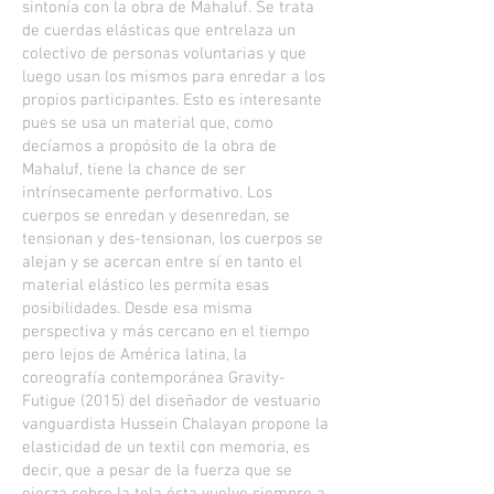
sintonía con la obra de Mahaluf. Se trata
de cuerdas elásticas que entrelaza un
colectivo de personas voluntarias y que
luego usan los mismos para enredar a los
propios participantes. Esto es interesante
pues se usa un material que, como
decíamos a propósito de la obra de
Mahaluf, tiene la chance de ser
intrínsecamente performativo. Los
cuerpos se enredan y desenredan, se
tensionan y des-tensionan, los cuerpos se
alejan y se acercan entre sí en tanto el
material elástico les permita esas
posibilidades. Desde esa misma
perspectiva y más cercano en el tiempo
pero lejos de América latina, la
coreografía contemporánea Gravity-
Futigue (2015) del diseñador de vestuario
vanguardista Hussein Chalayan propone la
elasticidad de un textil con memoria, es
decir, que a pesar de la fuerza que se