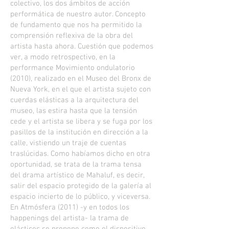
colectivo, los dos ámbitos de acción
performática de nuestro autor. Concepto
de fundamento que nos ha permitido la
comprensión reflexiva de la obra del
artista hasta ahora. Cuestión que podemos
ver, a modo retrospectivo, en la
performance Movimiento ondulatorio
(2010), realizado en el Museo del Bronx de
Nueva York, en el que el artista sujeto con
cuerdas elásticas a la arquitectura del
museo, las estira hasta que la tensión
cede y el artista se libera y se fuga por los
pasillos de la institución en dirección a la
calle, vistiendo un traje de cuentas
traslúcidas. Como habíamos dicho en otra
oportunidad, se trata de la trama tensa
del drama artístico de Mahaluf, es decir,
salir del espacio protegido de la galería al
espacio incierto de lo público, y viceversa.
En Atmósfera (2011) -y en todos los
happenings del artista- la trama de