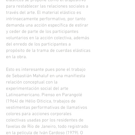
elásticos se propone como el dispositivo
para restablecer las relaciones sociales a
través del arte. El material elástico es
intrínsecamente performativo, por tanto
demanda una acción específica de estirar
y ceder de parte de los participantes
voluntarios en la acción colectiva, además
del enredo de los participantes a
propósito de la trama de cuerdas elásticas
en la obra.
Esto es interesante pues pone el trabajo
de Sebastián Mahaluf en una manifiesta
relación conceptual con la
experimentación social del arte
Latinoamericano. Pienso en Parangolé
(1964) de Hélio Oiticica, trabajos de
vestimentas performativas de llamativos
colores para acciones corporales
colectivas usadas por los residentes de
favelas de Río de Janeiro, todo registrado
en la película de Iván Cardoso (1979). O