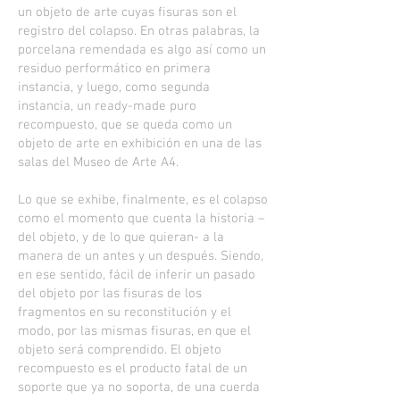
un objeto de arte cuyas fisuras son el
registro del colapso. En otras palabras, la
porcelana remendada es algo así como un
residuo performático en primera
instancia, y luego, como segunda
instancia, un ready-made puro
recompuesto, que se queda como un
objeto de arte en exhibición en una de las
salas del Museo de Arte A4.
Lo que se exhibe, finalmente, es el colapso
como el momento que cuenta la historia –
del objeto, y de lo que quieran- a la
manera de un antes y un después. Siendo,
en ese sentido, fácil de inferir un pasado
del objeto por las fisuras de los
fragmentos en su reconstitución y el
modo, por las mismas fisuras, en que el
objeto será comprendido. El objeto
recompuesto es el producto fatal de un
soporte que ya no soporta, de una cuerda