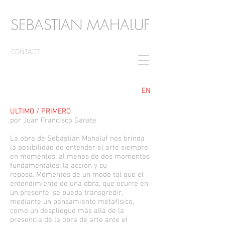
SEBASTIAN MAHALUF
CONTACT
EN
ULTIMO / PRIMERO
por Juan Francisco Garate
La obra de Sebastián Mahaluf nos brinda
la posibilidad de entender el arte siempre
en momentos, al menos de dos momentos
fundamentales: la acción y su
reposo. Momentos de un modo tal que el
entendimiento de una obra, que ocurre en
un presente, se pueda transgredir,
mediante un pensamiento metafísico,
como un despliegue más allá de la
presencia de la obra de arte ante el